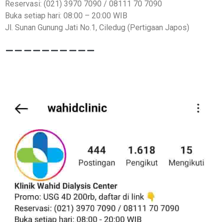
Reservasi: (021) 3970 7090 / 08111 70 7090
Buka setiap hari: 08:00 – 20:00 WIB
Jl. Sunan Gunung Jati No.1, Ciledug (Pertigaan Japos)